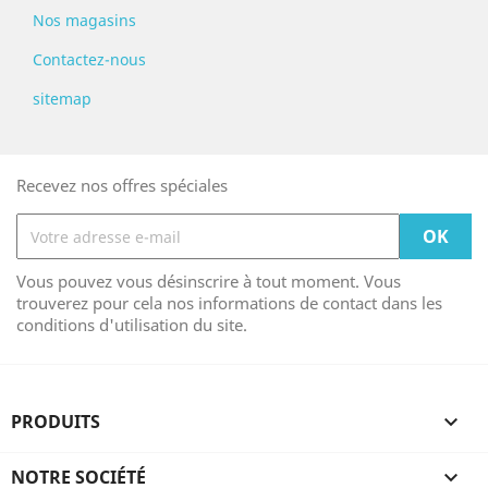
Nos magasins
Contactez-nous
sitemap
Recevez nos offres spéciales
Vous pouvez vous désinscrire à tout moment. Vous
trouverez pour cela nos informations de contact dans les
conditions d'utilisation du site.
PRODUITS

NOTRE SOCIÉTÉ
