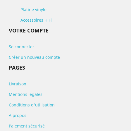
Platine vinyle
Accessoires HiFi
VOTRE COMPTE
Se connecter
Créer un nouveau compte
PAGES
Livraison
Mentions légales
Conditions d'utilisation
A propos
Paiement sécurisé