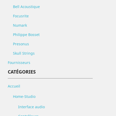
Bell Acoustique
Focusrite
Numark
Philippe Bosset
Presonus
Skull Strings
Fournisseurs
CATÉGORIES
Accueil
Home-Studio
Interface audio