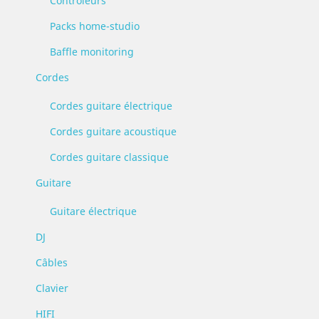
Contrôleurs
Packs home-studio
Baffle monitoring
Cordes
Cordes guitare électrique
Cordes guitare acoustique
Cordes guitare classique
Guitare
Guitare électrique
DJ
Câbles
Clavier
HIFI