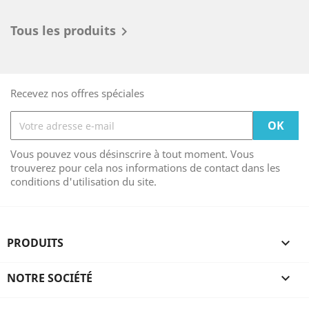
Tous les produits

Recevez nos offres spéciales
Vous pouvez vous désinscrire à tout moment. Vous
trouverez pour cela nos informations de contact dans les
conditions d'utilisation du site.
PRODUITS

NOTRE SOCIÉTÉ
