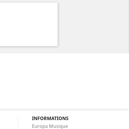
INFORMATIONS
Europa Musique