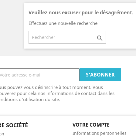
Veuillez nous excuser pour le désagrément.
Effectuez une nouvelle recherche

ous pouvez vous désinscrire à tout moment. Vous
ouverez pour cela nos informations de contact dans les
nditions d'utilisation du site.
E SOCIÉTÉ
VOTRE COMPTE
Informations personnelles
son